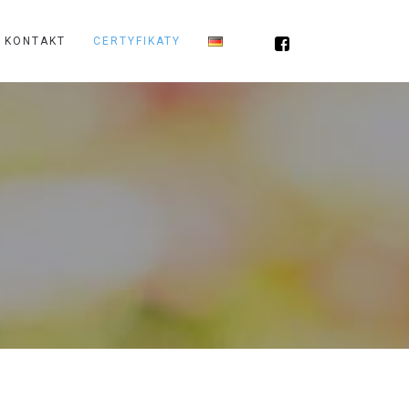
KONTAKT
CERTYFIKATY