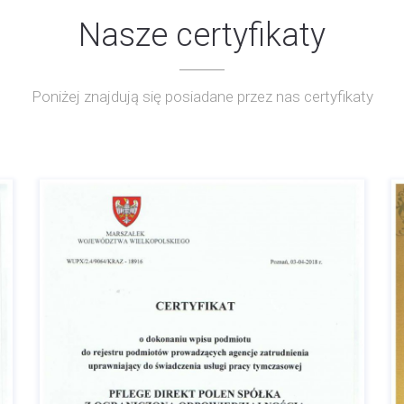
Nasze certyfikaty
Poniżej znajdują się posiadane przez nas certyfikaty