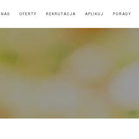
 NAS
OFERTY
REKRUTACJA
APLIKUJ
PORADY